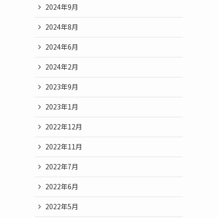
2024年9月
2024年8月
2024年6月
2024年2月
2023年9月
2023年1月
2022年12月
2022年11月
2022年7月
2022年6月
2022年5月