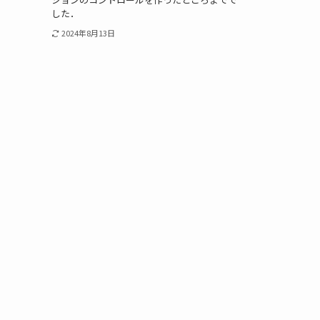
した．
2024年8月13日