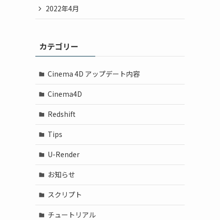
2022年4月
カテゴリー
Cinema 4D アップデート内容
Cinema4D
Redshift
Tips
U-Render
お知らせ
スクリプト
チュートリアル