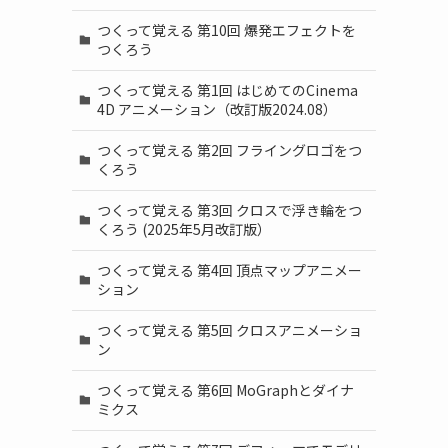
つくって覚える 第10回 爆発エフェクトを
つくろう
つくって覚える 第1回 はじめてのCinema
4D アニメーション（改訂版2024.08）
つくって覚える 第2回 フライングロゴをつ
くろう
つくって覚える 第3回 クロスで浮き輪をつ
くろう (2025年5月改訂版）
つくって覚える 第4回 頂点マップアニメー
ション
つくって覚える 第5回 クロスアニメーショ
ン
つくって覚える 第6回 MoGraphとダイナ
ミクス