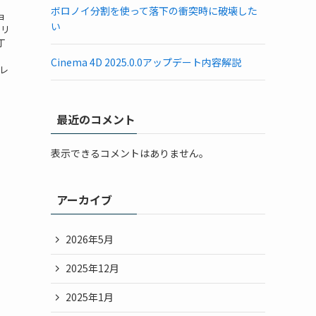
ボロノイ分割を使って落下の衝突時に破壊した
ョ
い
シリ
丁
Cinema 4D 2025.0.0アップデート内容解説
ュレ
最近のコメント
表示できるコメントはありません。
アーカイブ
2026年5月
2025年12月
2025年1月