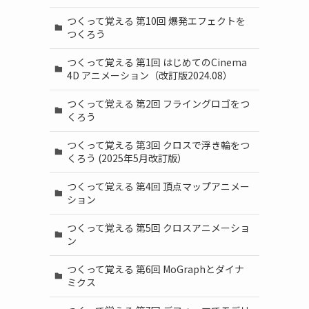
つくって覚える 第10回 爆発エフェクトを
つくろう
つくって覚える 第1回 はじめてのCinema
4D アニメーション（改訂版2024.08）
つくって覚える 第2回 フライングロゴをつ
くろう
つくって覚える 第3回 クロスで浮き輪をつ
くろう (2025年5月改訂版）
つくって覚える 第4回 頂点マップアニメー
ション
つくって覚える 第5回 クロスアニメーショ
ン
つくって覚える 第6回 MoGraphとダイナ
ミクス