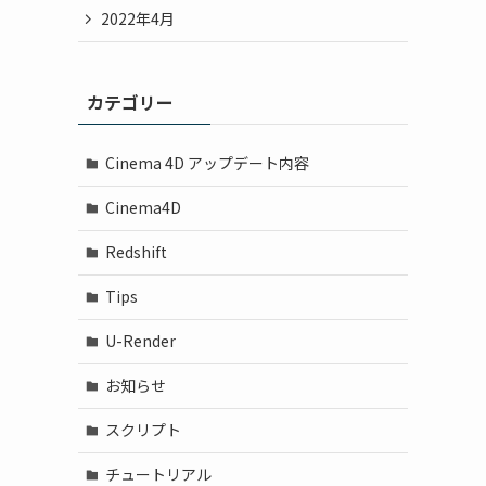
2022年4月
カテゴリー
Cinema 4D アップデート内容
Cinema4D
Redshift
Tips
U-Render
お知らせ
スクリプト
チュートリアル