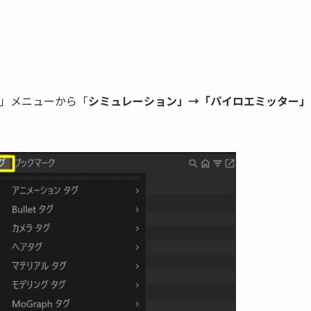
グ」メニューから「
シミュレーション」→「パイロエミッター」