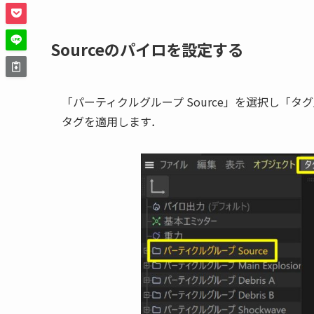
Sourceのパイロを設定する
「パーティクルグループ Source」を選択し「タ
タグを適用します．