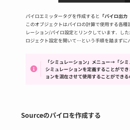
パイロエミッタータグを作成すると
「パイロ出力
このオブジェクトはパイロの計算で使用する各種
レーション/パイロ設定とリンクしています．し
ロジェクト設定を開いて…という手順を踏まずに
「シミュレーション」メニュー→「シミ
シミュレーションを定義することができ
ョンを混在させて使用することができる
Sourceのパイロを作成する