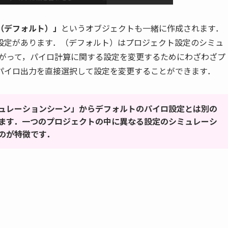
（デフォルト）」
というオブジェクトも一緒に作成されます．
設定があります．（デフォルト）はプロジェクト設定のシミュ
たがって，パイロ計算に関する設定を変更するためにわざわざプ
パイロ出力を直接選択して設定を変更することができます．
ュレーションシーン」からデフォルトのパイロ設定とは別の
ます．一つのプロジェクトの中に異なる設定のシミュレーシ
のが特徴です．