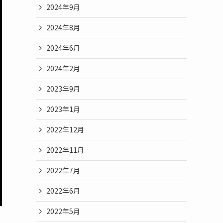
2024年9月
2024年8月
2024年6月
2024年2月
2023年9月
2023年1月
2022年12月
2022年11月
2022年7月
2022年6月
2022年5月