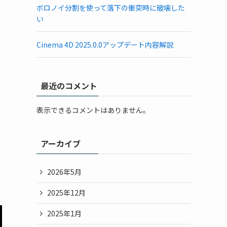
ボロノイ分割を使って落下の衝突時に破壊した
い
Cinema 4D 2025.0.0アップデート内容解説
最近のコメント
表示できるコメントはありません。
アーカイブ
2026年5月
2025年12月
2025年1月