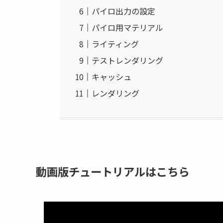
パイロ出力の設定
パイロ用マテリアル
ライティング
テストレンダリング
キャッシュ
レンダリング
動画版チュートリアルはこちら