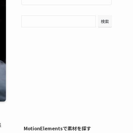
検索
追
MotionElementsで素材を探す