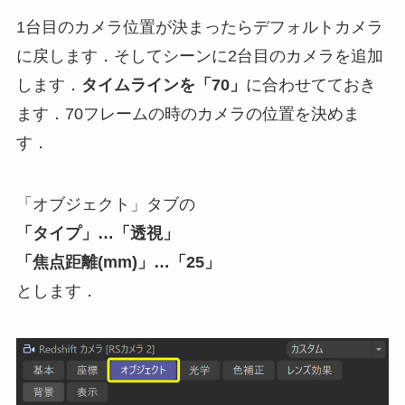
1台目のカメラ位置が決まったらデフォルトカメラ
に戻します．そしてシーンに2台目のカメラを追加
します．
タイムラインを「70」
に合わせてておき
ます．70フレームの時のカメラの位置を決めま
す．
「オブジェクト」タブの
「タイプ」…「透視」
「焦点距離(mm)」…「25」
とします．