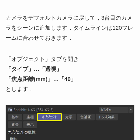
カメラをデフォルトカメラに戻して，3台目のカメ
ラをシーンに追加します．タイムラインは120フレ
ームに合わせておきます．
「オブジェクト」タブを開き
「タイプ」…「透視」
「焦点距離(mm)」…「40」
とします．