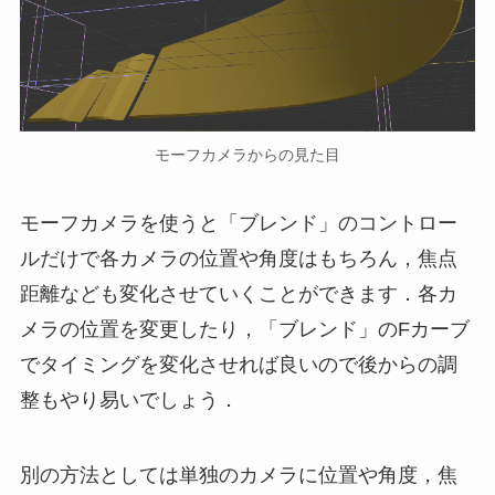
モーフカメラからの見た目
モーフカメラを使うと「ブレンド」のコントロー
ルだけで各カメラの位置や角度はもちろん，焦点
距離なども変化させていくことができます．各カ
メラの位置を変更したり，「ブレンド」のFカーブ
でタイミングを変化させれば良いので後からの調
整もやり易いでしょう．
別の方法としては単独のカメラに位置や角度，焦