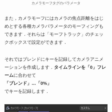
カメラモーフタグのパラメータ
また，カメラモーフにはカメラの焦点距離をはじ
めとする各種カメラパラメータのモーフィングも
できます．それらは「モーフトラック」のチェッ
クボックスで設定ができます．
それではブレンドにキーを記録してカメラアニメ
ーションを作成します．
タイムラインを「0」フレ
ーム
に合わせて
「ブレンド」…「0%」
でキーを記録します．