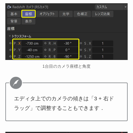
1台目のカメラ座標と角度
エディタ上でのカメラの傾きは「3 + 右ド
ラッグ」で調整することもできます．