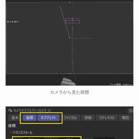
カメラから見た状態