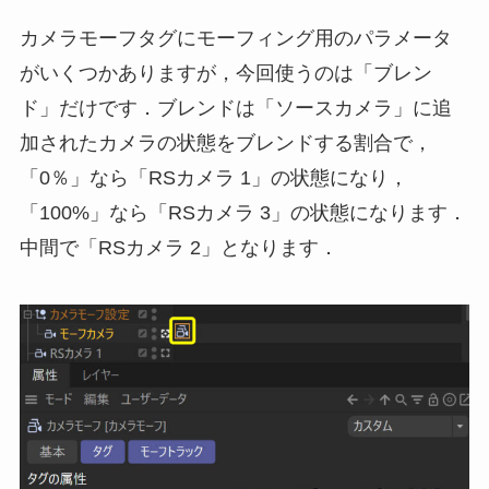
カメラモーフタグにモーフィング用のパラメータ
がいくつかありますが，今回使うのは「ブレン
ド」だけです．ブレンドは「ソースカメラ」に追
加されたカメラの状態をブレンドする割合で，
「0％」なら「RSカメラ 1」の状態になり，
「100%」なら「RSカメラ 3」の状態になります．
中間で「RSカメラ 2」となります．