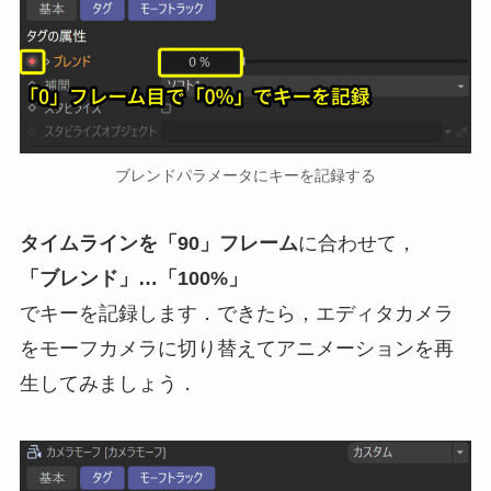
ブレンドパラメータにキーを記録する
タイムラインを「90」フレーム
に合わせて，
「ブレンド」…「100%」
でキーを記録します．できたら，エディタカメラ
をモーフカメラに切り替えてアニメーションを再
生してみましょう．