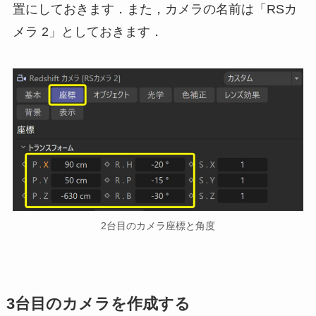
置にしておきます．また，カメラの名前は「RSカ
メラ 2」としておきます．
2台目のカメラ座標と角度
3台目のカメラを作成する