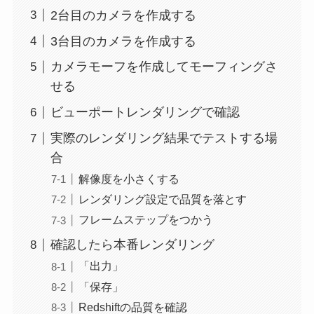
2台目のカメラを作成する
3台目のカメラを作成する
カメラモーフを作成してモーフィングさ
せる
ビューポートレンダリングで確認
実際のレンダリング結果でテストする場
合
解像度を小さくする
レンダリング設定で品質を落とす
フレームステップをつかう
確認したら本番レンダリング
「出力」
「保存」
Redshiftの品質を確認