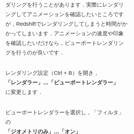
ダリングを行うことがあります．実際にレンダリ
ングしてアニメーションを確認したいところです
が，Redshiftでレンダリングしてしまうと時間がか
かってしまいます．アニメーションの速度や印象
を確認したいだけなら，ビューポートレンダリン
グを行うのが良いです．
レンダリング設定（Ctrl + B）を開き，
「レンダラー」…「ビューポートレンダラー」
に変更します．
ビューポートレンダラーを選択し，「フィルタ」
の
「ジオメトリのみ」…「オン」