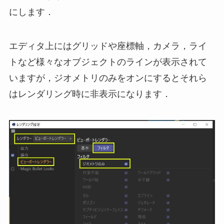
にします．
エディタ上にはグリッドや座標軸，カメラ，ライ
トなど様々なオブジェクトのラインが表示されて
いますが，ジオメトリのみをオンにするとそれら
はレンダリング時に非表示になります．