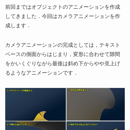
前回まではオブジェクトのアニメーションを作成
してきました．今回はカメラアニメーションを作
成します．
カメラアニメーションの完成としては，テキスト
ベースの側面からはじまり，変形に合わせて隙間
をかいくぐりながら最後は斜め下からやや見上げ
るようなアニメーションです．