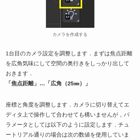
カメラを作成する
1台目のカメラ設定を調整します．まずは焦点距離
を広角気味にして空間の奥行きをしっかり出して
おきます．
「焦点距離」…「広角（25㎜）」
座標と角度を調整します．カメラに切り替えてエ
ディタ上で操作して合わせても構いませんが，パ
ラメータとしては以下のように設定します．チュ
ートリアル通りの場合は次の数値を使用していま