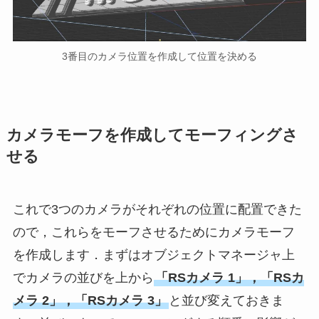
3番目のカメラ位置を作成して位置を決める
カメラモーフを作成してモーフィングさ
せる
これで3つのカメラがそれぞれの位置に配置できた
ので，これらをモーフさせるためにカメラモーフ
を作成します．まずはオブジェクトマネージャ上
でカメラの並びを上から
「RSカメラ 1」，「RSカ
メラ 2」，「RSカメラ 3」
と並び変えておきま