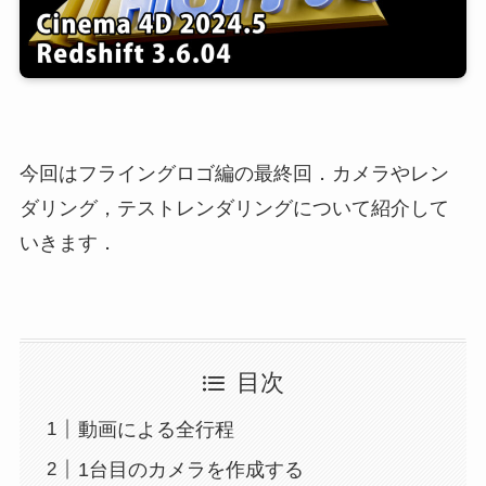
今回はフライングロゴ編の最終回．カメラやレン
ダリング，テストレンダリングについて紹介して
いきます．
目次
動画による全行程
1台目のカメラを作成する