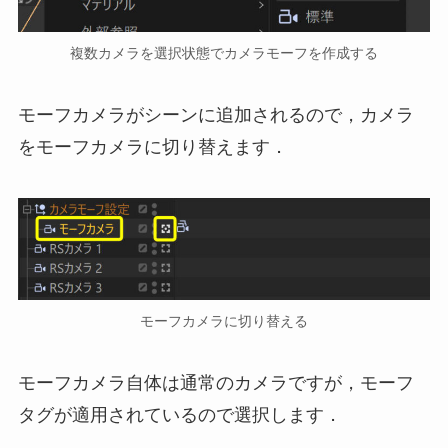
複数カメラを選択状態でカメラモーフを作成する
モーフカメラがシーンに追加されるので，カメラ
をモーフカメラに切り替えます．
モーフカメラに切り替える
モーフカメラ自体は通常のカメラですが，モーフ
タグが適用されているので選択します．