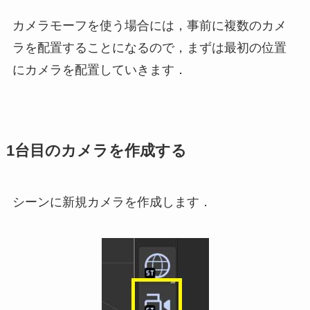
カメラモーフを使う場合には，事前に複数のカメ
ラを配置することになるので，まずは最初の位置
にカメラを配置していきます．
1台目のカメラを作成する
シーンに新規カメラを作成します．