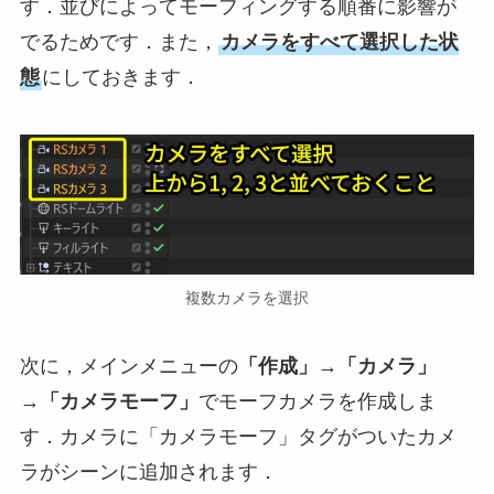
す．並びによってモーフィングする順番に影響が
でるためです．また，
カメラをすべて選択した状
態
にしておきます．
複数カメラを選択
次に，メインメニューの
「作成」→「カメラ」
→「カメラモーフ」
でモーフカメラを作成しま
す．カメラに「カメラモーフ」タグがついたカメ
ラがシーンに追加されます．