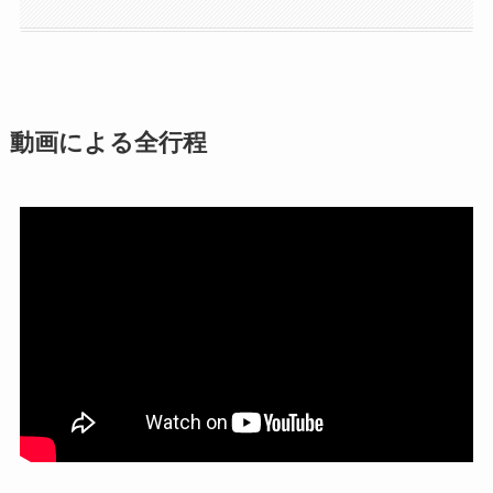
動画による全行程