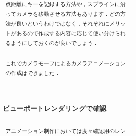
点距離にキーを記録する方法や，スプラインに沿
ってカメラを移動させる方法もあります．どの方
法が良いというわけではなく，それぞれにメリッ
トがあるので作成する内容に応じて使い分けられ
るようにしておくのが良いでしょう．
これでカメラモーフによるカメラアニメーション
の作成はできました．
ビューポートレンダリングで確認
アニメーション制作においては度々確認用のレン