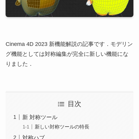
Cinema 4D 2023 新機能解説の記事です．モデリン
グ機能としては対称編集が完全に新しい機能にな
りました．
目次
新 対称ツール
新しい対称ツールの特長
対称ハブ