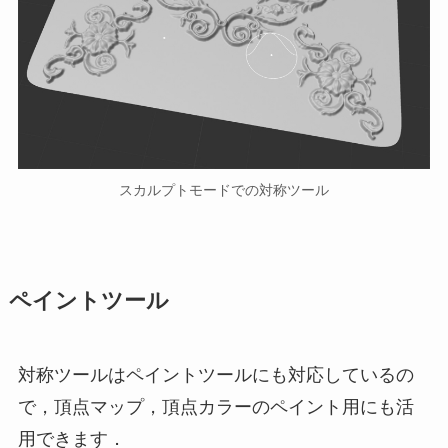
スカルプトモードでの対称ツール
ペイントツール
対称ツールはペイントツールにも対応しているの
で，頂点マップ，頂点カラーのペイント用にも活
用できます．