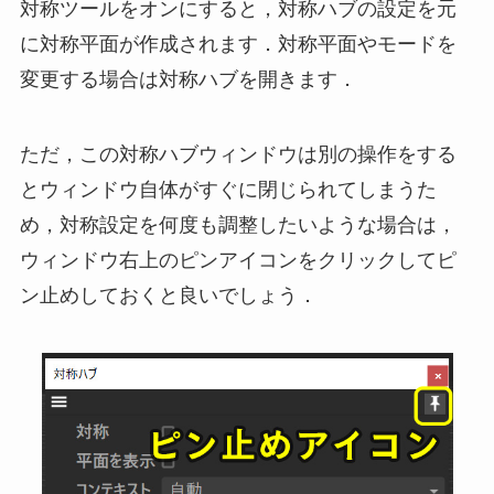
対称ツールをオンにすると，対称ハブの設定を元
に対称平面が作成されます．対称平面やモードを
変更する場合は対称ハブを開きます．
ただ，この対称ハブウィンドウは別の操作をする
とウィンドウ自体がすぐに閉じられてしまうた
め，対称設定を何度も調整したいような場合は，
ウィンドウ右上のピンアイコンをクリックしてピ
ン止めしておくと良いでしょう．