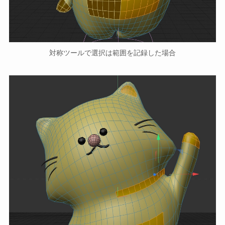
対称ツールで選択は範囲を記録した場合