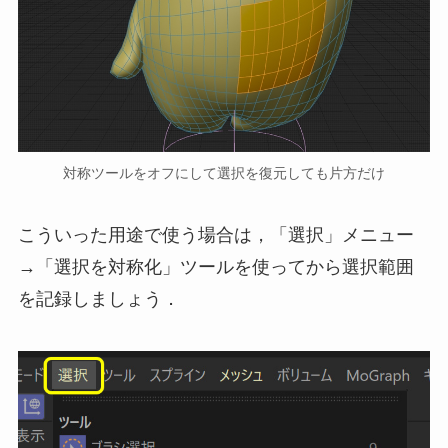
対称ツールをオフにして選択を復元しても片方だけ
こういった用途で使う場合は，「選択」メニュー
→「選択を対称化」ツールを使ってから選択範囲
を記録しましょう．