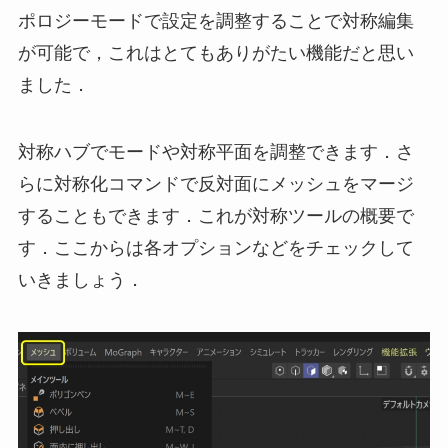
ポロジーモードで設定を調整することで対称編集
が可能で，これはとてもありがたい機能だと思い
ました．
対称ハブでモードや対称平面を調整できます．さ
らに対称化コマンドで反対面にメッシュをマージ
することもできます．これが対称ツールの概要で
す．ここからは各オプションなどをチェックして
いきましょう．