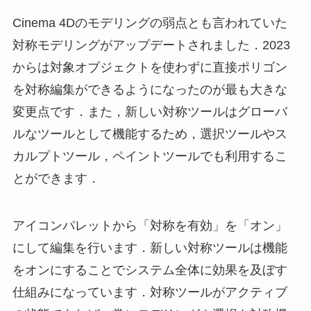
Cinema 4Dのモデリングの弱点とも言われていた
対称モデリングがアップデートされました．2023
からは対象オブジェクトを使わずに直接ポリゴン
を対称編集ができるようになったのが最も大きな
変更点です．また，新しい対称ツールはグローバ
ルなツールとして機能するため，選択ツールやス
カルプトツール，ペイントツールでも利用するこ
とができます．
アイコンパレットから「対称を有効」を「オン」
にして編集を行います．新しい対称ツールは機能
をオンにすることでシステム全体に効果を及ぼす
仕組みになっています．対称ツールがアクティブ