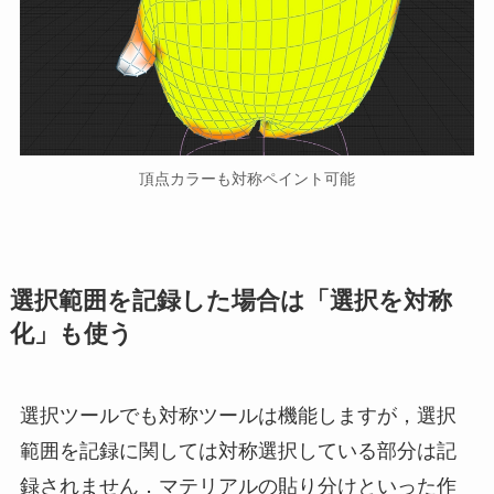
頂点カラーも対称ペイント可能
選択範囲を記録した場合は「選択を対称
化」も使う
選択ツールでも対称ツールは機能しますが，選択
範囲を記録に関しては対称選択している部分は記
録されません．マテリアルの貼り分けといった作