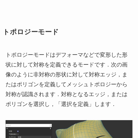
トポロジーモード
トポロジーモードはデフォーマなどで変形した形
状に対して対称を定義できるモードです．次の画
像のように非対称の形状に対して対称エッジ，ま
たはポリゴンを定義してメッシュトポロジーから
対称が認識されます．対称となるエッジ，または
ポリゴンを選択し，「選択を定義」します．