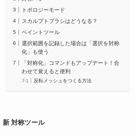
トポロジーモード
スカルプトブラシはどうなる？
ペイントツール
選択範囲を記録した場合は「選択を対称
化」も使う
「対称化」コマンドもアップデート！合
わせて覚えると便利
反転メッシュをつくる方法
新 対称ツール