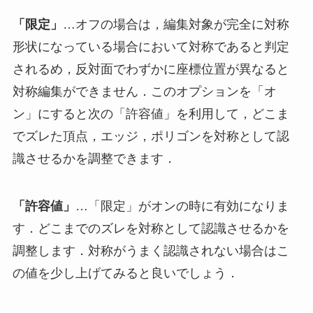
「限定」
…オフの場合は，編集対象が完全に対称
形状になっている場合において対称であると判定
されるめ，反対面でわずかに座標位置が異なると
対称編集ができません．このオプションを「オ
ン」にすると次の「許容値」を利用して，どこま
でズレた頂点，エッジ，ポリゴンを対称として認
識させるかを調整できます．
「許容値」
…「限定」がオンの時に有効になりま
す．どこまでのズレを対称として認識させるかを
調整します．対称がうまく認識されない場合はこ
の値を少し上げてみると良いでしょう．