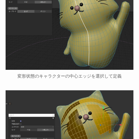
変形状態のキャラクターの中心エッジを選択して定義