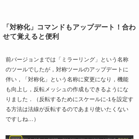
「対称化」コマンドもアップデート！合わ
せて覚えると便利
前バージョンまでは「ミラーリング」という名称
のツールでしたが，対称ツールのアップデートに
伴い，「対称化」という名称に変更になり，機能
も向上し，反転メッシュの作成もできるようにな
りました．（反転するためにスケールに-1を設定す
る方法は法線が反転するのであまり使いたくない
ですしね…）