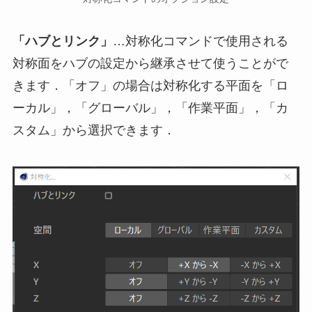
「ハブとリンク」
…対称化コマンドで使用される
対称面をハブの設定から継承させて使うことがで
きます．「オフ」の場合は対称化する平面を「ロ
ーカル」，「グローバル」，「作業平面」，「カ
スタム」から選択できます．