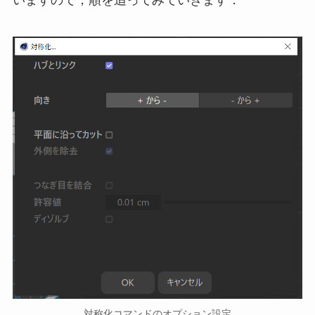
対称化コマンドのオプション設定