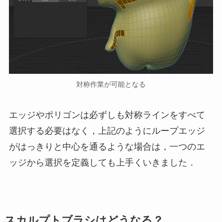
対称作業が可能となる
エッジやポリゴンは必ずしも対称ラインをすべて
選択する必要はなく，上記のようにループエッジ
がはっきりと中心を通るような場合は，一つのエ
ッジから選択を定義しても上手くいきました．
スカルプトブラシはどうなる？