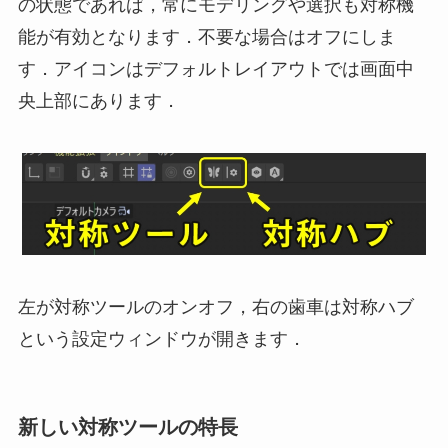
の状態であれば，常にモデリングや選択も対称機
能が有効となります．不要な場合はオフにしま
す．アイコンはデフォルトレイアウトでは画面中
央上部にあります．
左が対称ツールのオンオフ，右の歯車は対称ハブ
という設定ウィンドウが開きます．
新しい対称ツールの特長