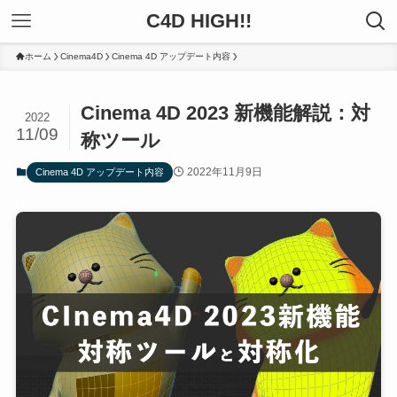
C4D HIGH!!
ホーム
Cinema4D
Cinema 4D アップデート内容
Cinema 4D 2023 新機能解説：対
2022
11/09
称ツール
2022年11月9日
Cinema 4D アップデート内容