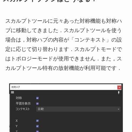
スカルプトツールに元々あった対称機能も対称ハ
ブに移動してきました．スカルプトツールを使う
場合は，対称ハブの内容が「コンテキスト」の設
定に応じて切り替わります．スカルプトモードで
はトポロジーモードが使用できません．また，ス
カルプトツール特有の放射機能が利用可能です．