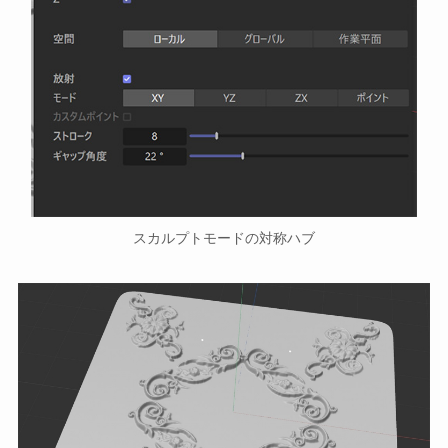
スカルプトモードの対称ハブ