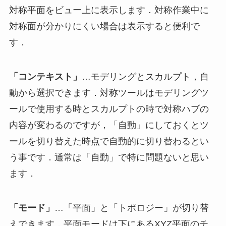
対称平面をビュー上に表示します．対称作業中に
対称面が分かりにくい場合は表示すると便利で
す．
「コンテキスト」
…モデリングとスカルプト，自
動から選択できます．対称ツールはモデリングツ
ールで使用する時とスカルプトの時で対称ハブの
内容が変わるのですが，「自動」にしておくとツ
ールを切り替えた時点で自動的に切り替わるとい
う事です．通常は「自動」で特に問題ないと思い
ます．
「モード」
…「平面」と「トポロジー」が切り替
えできます．平面モードは下にあるXYZ平面のチ