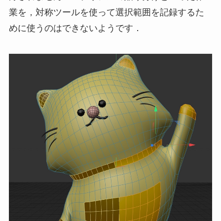
業を，対称ツールを使って選択範囲を記録するた
めに使うのはできないようです．