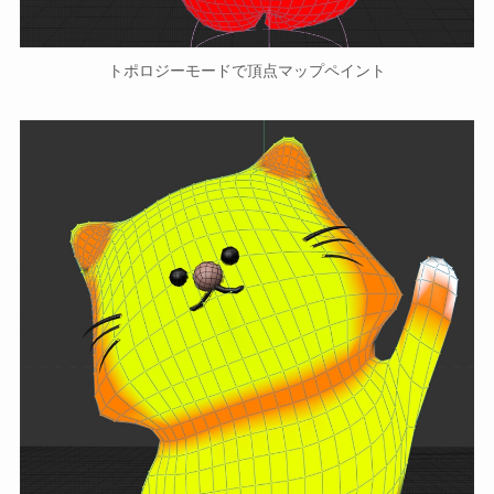
トポロジーモードで頂点マップペイント