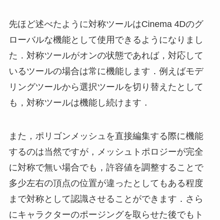
先ほど述べたように対称ツールはCinema 4Dのグ
ローバルな機能として使用できるようになりまし
た．対称ツールがオンの状態であれば，対応して
いるツールの場合は常に機能します．例えばモデ
リングツールから選択ツールを切り替えたとして
も，対称ツールは機能し続けます．
また，ポリゴンメッシュを直接編集する際に機能
するのは当然ですが，メッシュトポロジーが完全
に対称で無い場合でも，許容値を調整することで
多少左右の頂点の位置が違ったとしてもある程度
まで対称として認識させることができます．さら
にキャラクターのポージングを取らせた後でもト