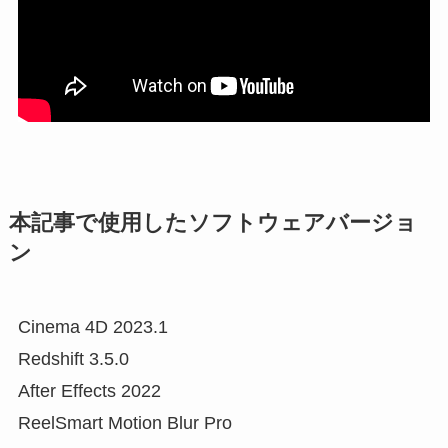
本記事で使用したソフトウェアバージョ
ン
Cinema 4D 2023.1
Redshift 3.5.0
After Effects 2022
ReelSmart Motion Blur Pro