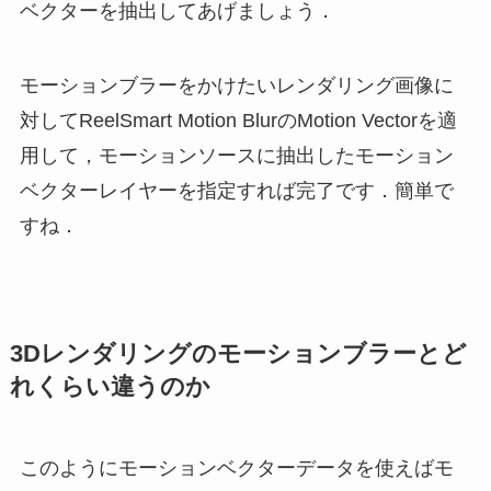
ベクターを抽出してあげましょう．
モーションブラーをかけたいレンダリング画像に
対してReelSmart Motion BlurのMotion Vectorを適
用して，モーションソースに抽出したモーション
ベクターレイヤーを指定すれば完了です．簡単で
すね．
3Dレンダリングのモーションブラーとど
れくらい違うのか
このようにモーションベクターデータを使えばモ