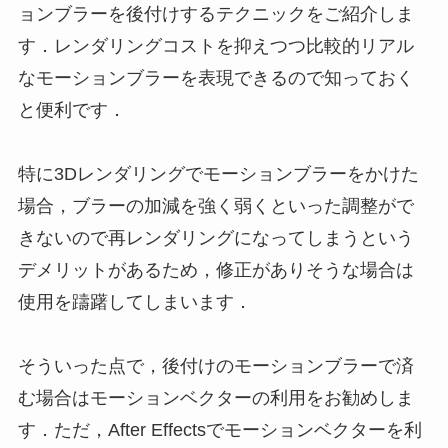
ョンブラーを後付けするテクニックをご紹介しま
す．レンダリングコストを抑えつつ比較的リアル
なモーションブラーを表現できるので知っておく
と便利です．
特に3Dレンダリングでモーションブラーをかけた
場合，ブラーの加減を強く弱くといった調整がで
きないので再レンダリングになってしまうという
デメリットがあるため，修正がありそうな場合は
使用を躊躇してしまいます．
そういった点で，後付けのモーションブラーで済
む場合はモーションベクターの利用をお勧めしま
す．ただ，After Effectsでモーションベクターを利