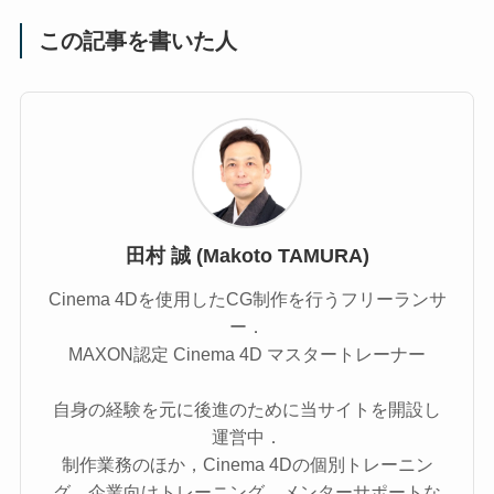
この記事を書いた人
田村 誠 (Makoto TAMURA)
Cinema 4Dを使用したCG制作を行うフリーランサ
ー．
MAXON認定 Cinema 4D マスタートレーナー
自身の経験を元に後進のために当サイトを開設し
運営中．
制作業務のほか，Cinema 4Dの個別トレーニン
グ，企業向けトレーニング，メンターサポートな