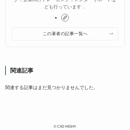
ども行っています．
この著者の記事一覧へ
関連記事
関連する記事はまだ見つかりませんでした。
©
C4D HIGH!!.