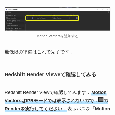
Motion Vectorsを追加する
最低限の準備はこれで完了です．
Redshift Render Vieweで確認してみる
Redshift Render Viewで確認してみます．
Motion
VectorsはIPRモードでは表示されないので，
の
Renderを実行してください．
表示パスを
「Motion