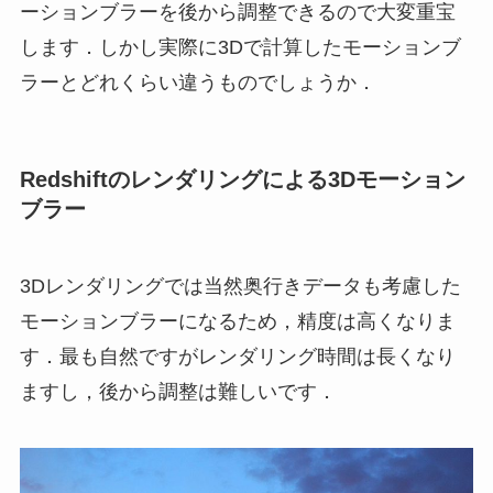
ーションブラーを後から調整できるので大変重宝
します．しかし実際に3Dで計算したモーションブ
ラーとどれくらい違うものでしょうか．
Redshiftのレンダリングによる3Dモーション
ブラー
3Dレンダリングでは当然奥行きデータも考慮した
モーションブラーになるため，精度は高くなりま
す．最も自然ですがレンダリング時間は長くなり
ますし，後から調整は難しいです．