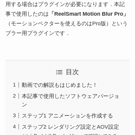
用する場合はプラグインが必要になります．本記
事で使用したのは
「ReelSmart Motion Blur Pro」
（モーションベクターを使えるのはPro版）という
ブラー用プラグインです．
目次
動画での解説もはじめました！
本記事で使用したソフトウェアバージョ
ン
ステップ1 アニメーションを作成する
ステップ2 レンダリング設定とAOV設定