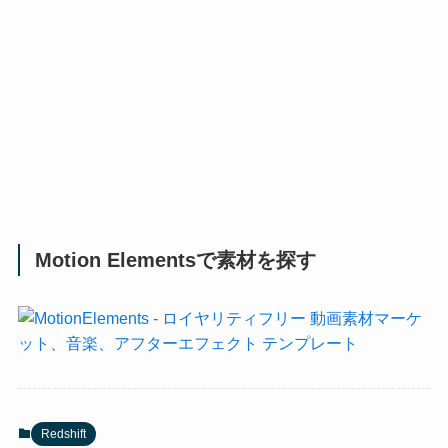
Motion Elementsで素材を探す
Redshift