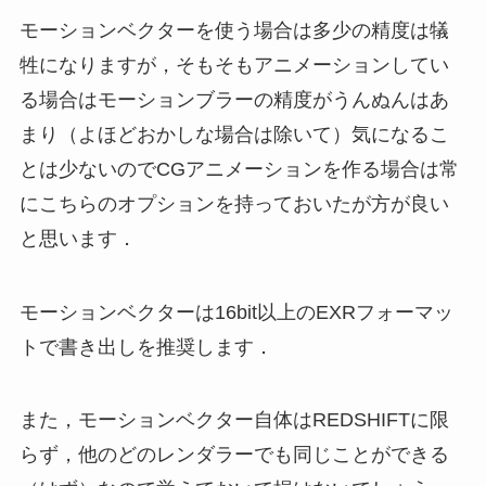
モーションベクターを使う場合は多少の精度は犠
牲になりますが，そもそもアニメーションしてい
る場合はモーションブラーの精度がうんぬんはあ
まり（よほどおかしな場合は除いて）気になるこ
とは少ないのでCGアニメーションを作る場合は常
にこちらのオプションを持っておいたが方が良い
と思います．
モーションベクターは16bit以上のEXRフォーマッ
トで書き出しを推奨します．
また，モーションベクター自体はREDSHIFTに限
らず，他のどのレンダラーでも同じことができる