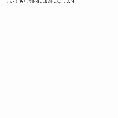
ていても強制的に無効になります．