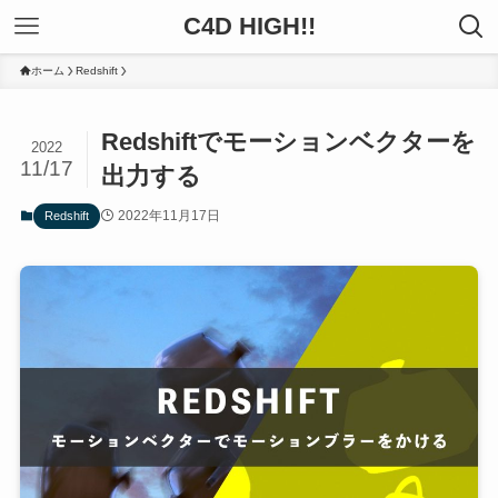
C4D HIGH!!
ホーム
Redshift
Redshiftでモーションベクターを
2022
11/17
出力する
2022年11月17日
Redshift