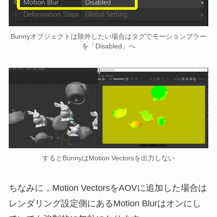
Bunnyオブジェクトは除外したい場合はタグでモーションブラー
を「Disabled」へ
するとBunnyはMotion Vectorsを出力しない
ちなみに，Motion VectorsをAOVに追加した場合は
レンダリング設定側にあるMotion Blurはオンにし