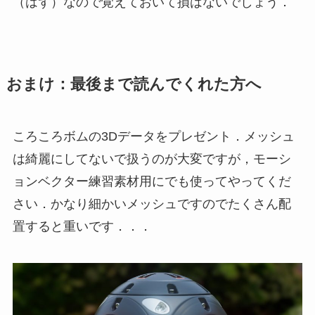
（はず）なので覚えておいて損はないでしょう．
おまけ：最後まで読んでくれた方へ
ころころボムの3Dデータをプレゼント．メッシュ
は綺麗にしてないで扱うのが大変ですが，モーシ
ョンベクター練習素材用にでも使ってやってくだ
さい．かなり細かいメッシュですのでたくさん配
置すると重いです．．．