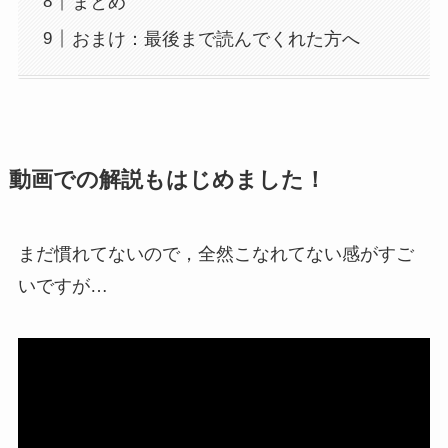
まとめ
おまけ：最後まで読んでくれた方へ
動画での解説もはじめました！
まだ慣れてないので，全然こなれてない感がすご
いですが…