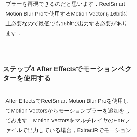
ブラーを再現できるのだと思います．ReelSmart
Motion Blur Proで使用するMotion Vectorも16bit以
上必要なので最低でも16bitで出力する必要があり
ます．
ステップ4 After Effectsでモーションベク
ターを使用する
After EffectsでReelSmart Motion Blur Proを使用し
てMotion Vectorsからモーションブラーを追加をし
てみます．Motion VectorsをマルチレイヤのEXRフ
ァイルで出力している場合，ExtractRでモーション