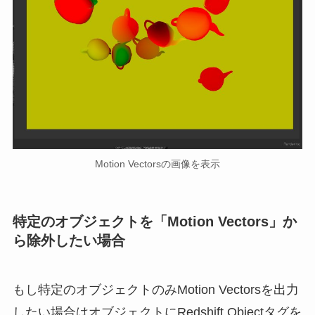
Motion Vectorsの画像を表示
特定のオブジェクトを「Motion Vectors」か
ら除外したい場合
もし特定のオブジェクトのみMotion Vectorsを出力
したい場合はオブジェクトにRedshift Objectタグを