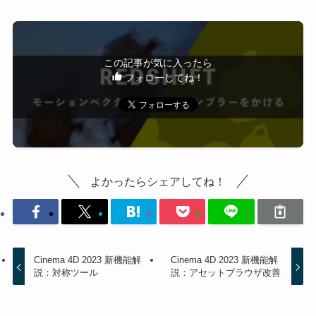
この記事が気に入ったら
フォローしてね！
よかったらシェアしてね！
Cinema 4D 2023 新機能解
Cinema 4D 2023 新機能解
説：対称ツール
説：アセットブラウザ改善