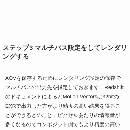
ステップ3 マルチパス設定をしてレンダリ
ングする
AOVを保存するためにレンダリング設定の保存で
マルチパスの出力先を指定しておきます．Redshift
のドキュメントによるとMotion Vectorsは32bitの
EXRで出力した方がより精度の高い結果を得るこ
とができるとのこと．ピクセルあたりの情報量が
多くなるのでコンポジット側でもより精度の高い