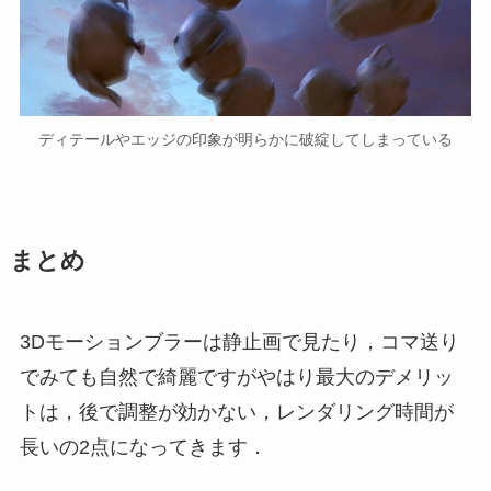
ディテールやエッジの印象が明らかに破綻してしまっている
まとめ
3Dモーションブラーは静止画で見たり，コマ送り
でみても自然で綺麗ですがやはり最大のデメリッ
トは，後で調整が効かない，レンダリング時間が
長いの2点になってきます．